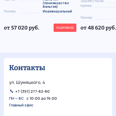
Задняя стенка
(производство
Кромка
Бельгия)
Размер
Индивидуальный
Размер
от 57 020 руб.
от 48 620 руб
ПОДРОБНЕЕ
Контакты
ул. Шумяцкого, 4
+7 (391) 277-62-60
с 10:00 до 19:00
ПН — ВС
Главный офис