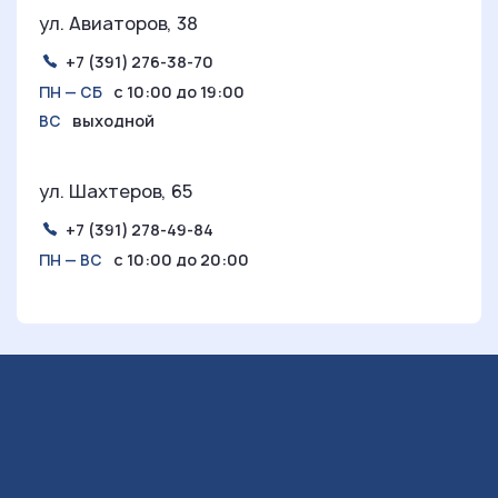
ул. Авиаторов, 38
+7 (391) 276-38-70
с 10:00 до 19:00
ПН — СБ
выходной
ВС
ул. Шахтеров, 65
+7 (391) 278-49-84
с 10:00 до 20:00
ПН — ВС