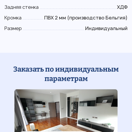
Задняя стенка
ХДФ
Кромка
ПВХ 2 мм (производство Бельгия)
Размер
Индивидуальный
Заказать по индивидуальным
параметрам