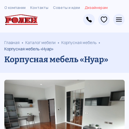
О компании
Контакты
Советы и идеи
Дизайнерам
Главная
Каталог мебели
Корпусная мебель
Корпусная мебель «Нуар»
Корпусная мебель «Нуар»