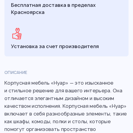
Бесплатная доставка в пределах
Красноярска
Установка за счет производителя
ОПИСАНИЕ
Корпусная мебель «Нуар» — это изысканное
и стильное решение для вашего интерьера. Она
отличается элегантным дизайном и высоким
качеством исполнения. Корпусная мебель «Нуар»
включает в себя разнообразные элементы, такие
как шкафы, комоды, полки и столы, которые
помогут организовать пространство