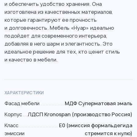
и обеспечить удобство хранения. Она
изготовлена из качественных материалов,
которые гарантируют ее прочность
и долговечность. Мебель «Нуар» идеально
подойдет для современного интерьера,
добавляя в него шарм и элегантность. Это
идеальное решение для тех, кто ценит стиль
и качество в мебели.
ХАРАКТЕРИСТИКИ
Фасад мебели
МДФ Суперматовая эмаль
Корпус
ЛДСП Kronospan (производство Россия)
Класс
Е0 (эмиссия формальдегида
эмиссии
стремится к нулю)