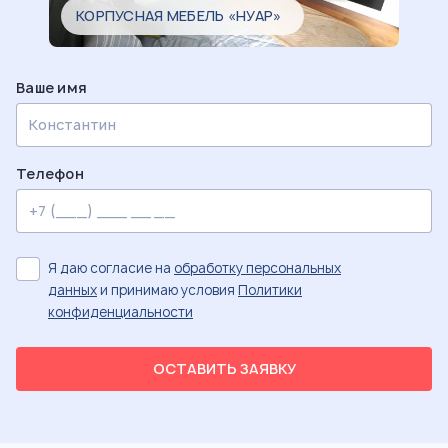
КОРПУСНАЯ МЕБЕЛЬ «НУАР»
Ваше имя
Телефон
Я даю согласие на
обработку персональных
данных
и принимаю условия
Политики
конфиденциальности
ОСТАВИТЬ ЗАЯВКУ