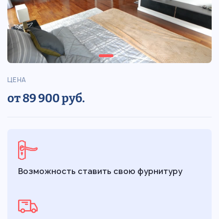
ЦЕНА
от 89 900 руб.
Возможность ставить свою фурнитуру