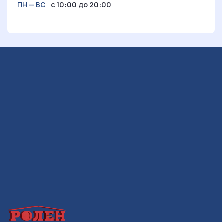
с 10:00 до 20:00
ПН — ВС