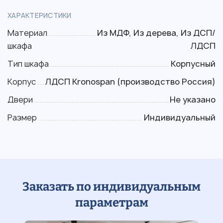
ХАРАКТЕРИСТИКИ
Материал
Из МДФ, Из дерева, Из ДСП/
шкафа
ЛДСП
Тип шкафа
Корпусный
Корпус
ЛДСП Kronospan (производство Россия)
Двери
Не указано
Размер
Индивидуальный
Заказать по индивидуальным
параметрам