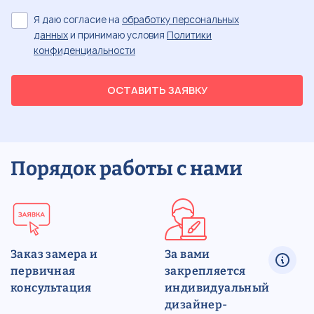
Я даю согласие на
обработку персональных
данных
и принимаю условия
Политики
конфиденциальности
ОСТАВИТЬ ЗАЯВКУ
Порядок работы с нами
Заказ замера и
За вами
первичная
закрепляется
консультация
индивидуальный
дизайнер-