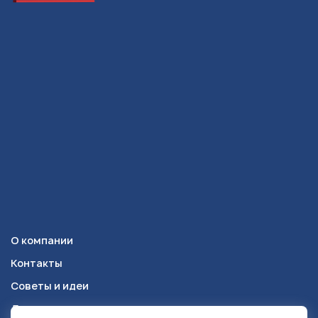
О компании
Контакты
Советы и идеи
Доставка и оплата