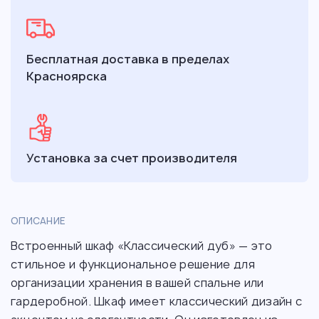
Бесплатная доставка в пределах
Красноярска
Установка за счет производителя
ОПИСАНИЕ
Встроенный шкаф «Классический дуб» — это
стильное и функциональное решение для
организации хранения в вашей спальне или
гардеробной. Шкаф имеет классический дизайн с