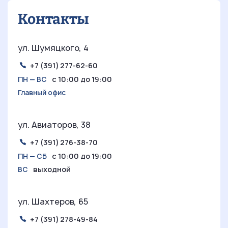
Контакты
ул. Шумяцкого, 4
+7 (391) 277-62-60
с 10:00 до 19:00
ПН — ВС
Главный офис
ул. Авиаторов, 38
+7 (391) 276-38-70
с 10:00 до 19:00
ПН — СБ
выходной
ВС
ул. Шахтеров, 65
+7 (391) 278-49-84