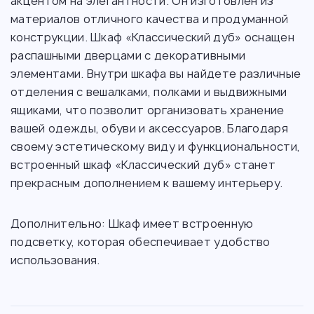
акцентом на элегантности. Он изготовлен из
материалов отличного качества и продуманной
конструкции. Шкаф «Классический дуб» оснащен
распашными дверцами с декоративными
элементами. Внутри шкафа вы найдете различные
отделения с вешалками, полками и выдвижными
ящиками, что позволит организовать хранение
вашей одежды, обуви и аксессуаров. Благодаря
своему эстетическому виду и функциональности,
встроенный шкаф «Классический дуб» станет
прекрасным дополнением к вашему интерьеру.
Дополнительно: Шкаф имеет встроенную
подсветку, которая обеспечивает удобство
использования.