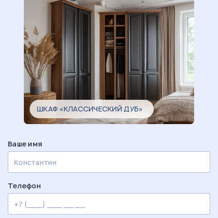
ШКАФ «КЛАССИЧЕСКИЙ ДУБ»
Ваше имя
Телефон