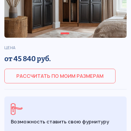
ЦЕНА
от 45 840 руб.
РАССЧИТАТЬ ПО МОИМ РАЗМЕРАМ
Возможность ставить свою фурнитуру